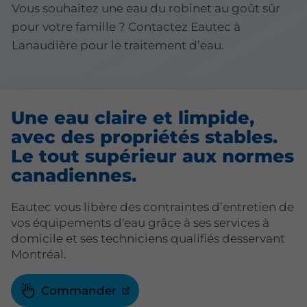
Vous souhaitez une eau du robinet au goût sûr
pour votre famille ? Contactez Eautec à
Lanaudière pour le traitement d’eau.
Une eau claire et limpide,
avec des propriétés stables.
Le tout supérieur aux normes
canadiennes.
Eautec vous libère des contraintes d’entretien de
vos équipements d'eau grâce à ses services à
domicile et ses techniciens qualifiés desservant
Montréal.
Commander