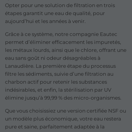
Opter pour une solution de filtration en trois
étapes garantit une eau de qualité, pour
aujourd’hui et les années à venir.
Grâce à ce système, notre compagnie Eautec
permet d’éliminer efficacement les impuretés,
les métaux lourds, ainsi que le chlore, offrant une
eau sans goût ni odeur désagréables à
Lanaudière. La première étape du processus
filtre les sédiments, suivie d’une filtration au
charbon actif pour retenir les substances
indésirables, et enfin, la stérilisation par UV
élimine jusqu’à 99,99 % des micro-organismes.
Que vous choisissiez une version certifiée NSF ou
un modèle plus économique, votre eau restera
pure et saine, parfaitement adaptée à la