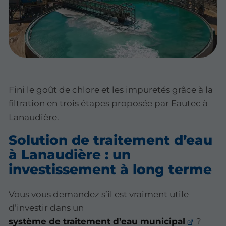
Fini le goût de chlore et les impuretés grâce à la
filtration en trois étapes proposée par Eautec à
Lanaudière.
Solution de traitement d’eau
à Lanaudière : un
investissement à long terme
Vous vous demandez s’il est vraiment utile
d’investir dans un
système de traitement d’eau municipal
?