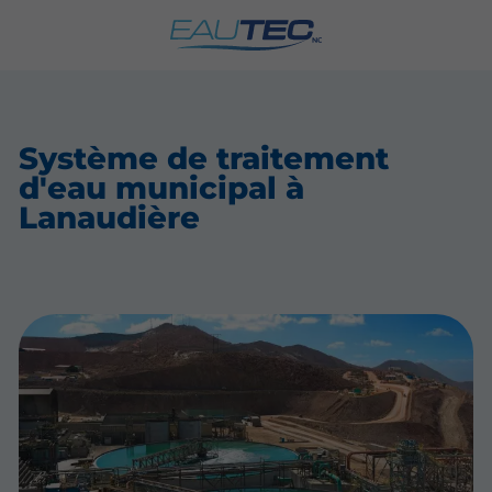
Système de traitement
d'eau municipal à
Lanaudière