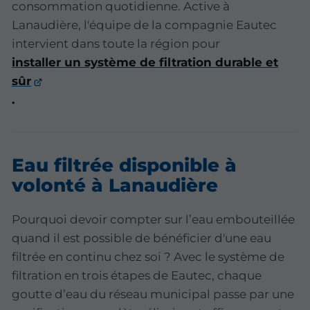
consommation quotidienne. Active à
Lanaudière, l'équipe de la compagnie Eautec
intervient dans toute la région pour
installer un système de filtration durable et
sûr
.
Eau filtrée disponible à
volonté à Lanaudière
Pourquoi devoir compter sur l’eau embouteillée
quand il est possible de bénéficier d'une eau
filtrée en continu chez soi ? Avec le système de
filtration en trois étapes de Eautec, chaque
goutte d’eau du réseau municipal passe par une