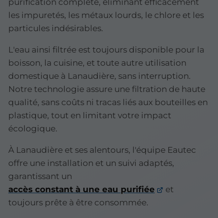
purification complète, éliminant efficacement
les impuretés, les métaux lourds, le chlore et les
particules indésirables.
L'eau ainsi filtrée est toujours disponible pour la
boisson, la cuisine, et toute autre utilisation
domestique à Lanaudière, sans interruption.
Notre technologie assure une filtration de haute
qualité, sans coûts ni tracas liés aux bouteilles en
plastique, tout en limitant votre impact
écologique.
À Lanaudière et ses alentours, l'équipe Eautec
offre une installation et un suivi adaptés,
garantissant un
accès constant à une eau purifiée
et
toujours prête à être consommée.